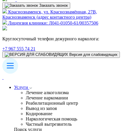
Заказать звонок
Краснознаменск, ул. Краснознамённая, 27В,
Краснознаменск (адрес контактного центра)
Лицензия клиники: Л041-01050-61/00357506
Круглосуточный телефон дежурного нарколога:
+7 967 555 74 21
Версия для слабовидящих
Услуги
Лечение алкоголизма
Лечение наркомании
Реабилитационный центр
Вывод из запоя
Кодирование
Наркологическая помощь
Частный вытрезвитель
Поиск услуги