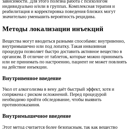
зависимости. Для этого полезна работа с психологом
индивидуально и/или в группах. Комплексная терапия и
реабилитация и корректировка поведения близких могут
значительно уменьшить вероятность рецидива.
Методы локализации инъекций
Вещества могут вводиться разными способами: внутривенно,
внутримышечно или под лопатку. Такая инвазивная
процедура позволяет быстро доставить активное вещество в
организм. В отличие от таблеток, которые можно принимать
или не принимать по настроению, пациент не может повлиять
на действие инъекции.
Внутривенное введение
Укол от алкоголизма в вену даёт быстрый эффект, хотя и
сопряжена с риском осложнений. Перед процедурой
необходимо пройти обследование, чтобы выявить
противопоказания.
Внутримышечное введение
Этот метод считается более безопасным, так как вещество