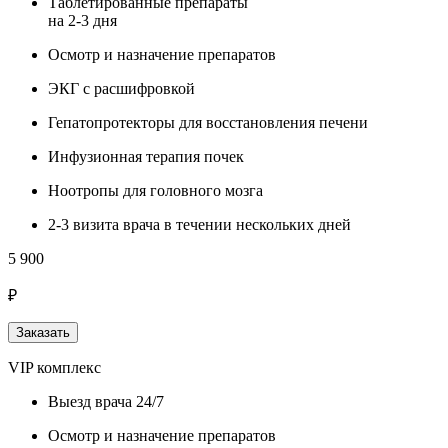
Таблетированные препараты
на 2-3 дня
Осмотр и назначение препаратов
ЭКГ с расшифровкой
Гепатопротекторы для восстановления печени
Инфузионная терапия почек
Ноотропы для головного мозга
2-3 визита врача в течении нескольких дней
5 900
₽
Заказать
VIP комплекс
Выезд врача 24/7
Осмотр и назначение препаратов