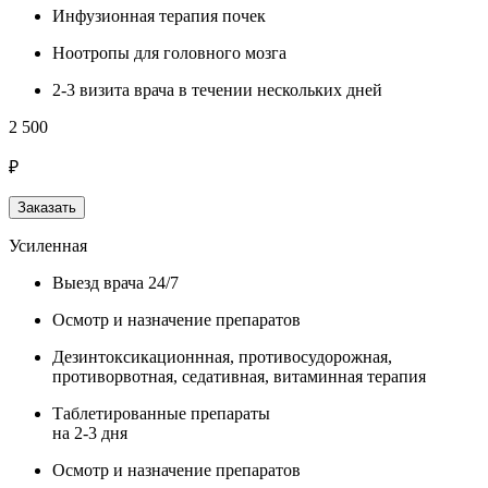
Инфузионная терапия почек
Ноотропы для головного мозга
2-3 визита врача в течении нескольких дней
2 500
₽
Заказать
Усиленная
Выезд врача 24/7
Осмотр и назначение препаратов
Дезинтоксикационнная, противосудорожная,
противорвотная, седативная, витаминная терапия
Таблетированные препараты
на 2-3 дня
Осмотр и назначение препаратов