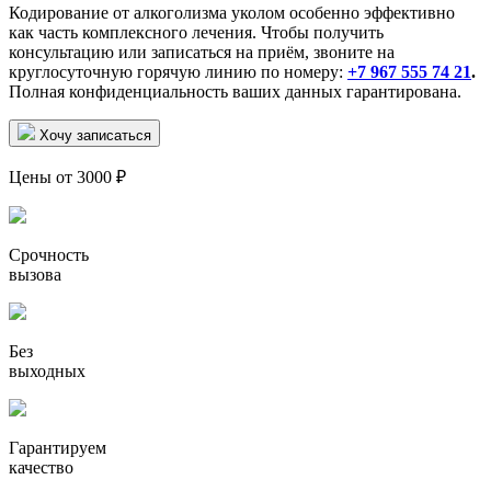
Кодирование от алкоголизма уколом особенно эффективно
как часть комплексного лечения. Чтобы получить
консультацию или записаться на приём, звоните на
круглосуточную горячую линию по номеру:
+7 967 555 74 21
.
Полная конфиденциальность ваших данных гарантирована.
Хочу записаться
Цены от 3000 ₽
Срочность
вызова
Без
выходных
Гарантируем
качество