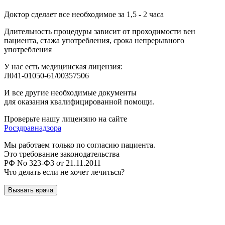
Доктор сделает все необходимое за 1,5 - 2 часа
Длительность процедуры зависит от проходимости вен
пациента, стажа употребления, срока непрерывного
употребления
У нас есть медицинская лицензия:
Л041-01050-61/00357506
И все другие необходимые документы
для оказания квалифицированной помощи.
Проверьте нашу лицензию на сайте
Росздравнадзора
Мы работаем только по согласию пациента.
Это требование законодательства
РФ No 323-ФЗ от 21.11.2011
Что делать если не хочет лечиться?
Вызвать врача