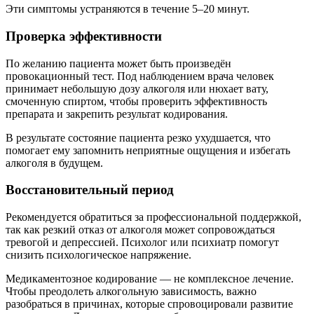
Эти симптомы устраняются в течение 5–20 минут.
Проверка эффективности
По желанию пациента может быть произведён
провокационный тест. Под наблюдением врача человек
принимает небольшую дозу алкоголя или нюхает вату,
смоченную спиртом, чтобы проверить эффективность
препарата и закрепить результат кодирования.
В результате состояние пациента резко ухудшается, что
помогает ему запомнить неприятные ощущения и избегать
алкоголя в будущем.
Восстановительный период
Рекомендуется обратиться за профессиональной поддержкой,
так как резкий отказ от алкоголя может сопровождаться
тревогой и депрессией. Психолог или психиатр помогут
снизить психологическое напряжение.
Медикаментозное кодирование — не комплексное лечение.
Чтобы преодолеть алкогольную зависимость, важно
разобраться в причинах, которые спровоцировали развитие