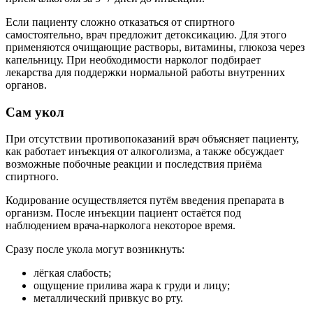
Если пациенту сложно отказаться от спиртного
самостоятельно, врач предложит детоксикацию. Для этого
применяются очищающие растворы, витамины, глюкоза через
капельницу. При необходимости нарколог подбирает
лекарства для поддержки нормальной работы внутренних
органов.
Сам укол
При отсутствии противопоказаний врач объясняет пациенту,
как работает инъекция от алкоголизма, а также обсуждает
возможные побочные реакции и последствия приёма
спиртного.
Кодирование осуществляется путём введения препарата в
организм. После инъекции пациент остаётся под
наблюдением врача-нарколога некоторое время.
Сразу после укола могут возникнуть:
лёгкая слабость;
ощущение прилива жара к груди и лицу;
металлический привкус во рту.