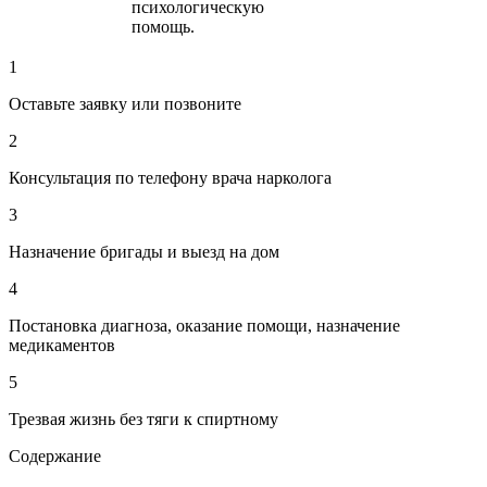
психологическую
помощь.
1
Оставьте заявку или позвоните
2
Консультация по телефону врача нарколога
3
Назначение бригады и выезд на дом
4
Постановка диагноза, оказание помощи, назначение
медикаментов
5
Трезвая жизнь без тяги к спиртному
Содержание