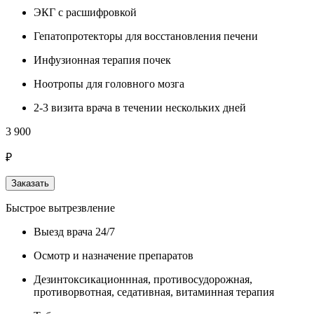
ЭКГ с расшифровкой
Гепатопротекторы для восстановления печени
Инфузионная терапия почек
Ноотропы для головного мозга
2-3 визита врача в течении нескольких дней
3 900
₽
Заказать
Быстрое вытрезвление
Выезд врача 24/7
Осмотр и назначение препаратов
Дезинтоксикационнная, противосудорожная,
противорвотная, седативная, витаминная терапия