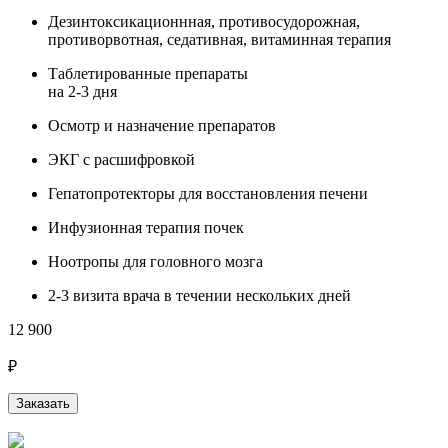
Дезинтоксикационнная, противосудорожная,
противорвотная, седативная, витаминная терапия
Таблетированные препараты
на 2-3 дня
Осмотр и назначение препаратов
ЭКГ с расшифровкой
Гепатопротекторы для восстановления печени
Инфузионная терапия почек
Ноотропы для головного мозга
2-3 визита врача в течении нескольких дней
12 900
₽
Заказать