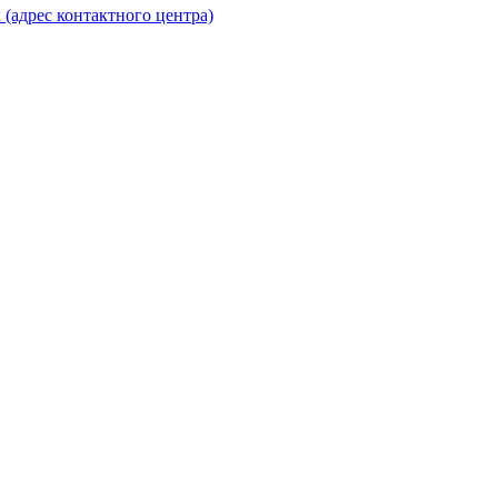
(адрес контактного центра)