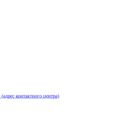
 (адрес контактного центра)