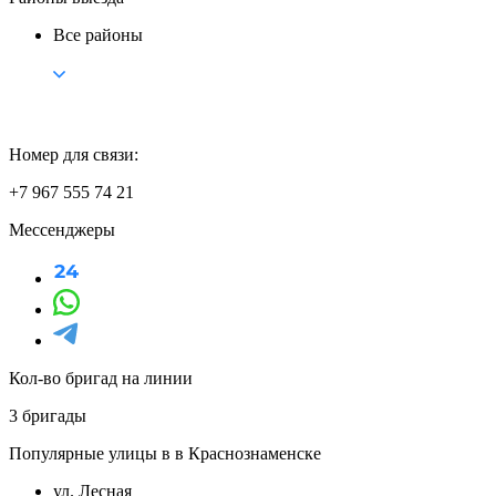
Все районы
Номер для связи:
+7 967 555 74 21
Мессенджеры
Кол-во бригад на линии
3 бригады
Популярные улицы в в Краснознаменске
ул. Лесная