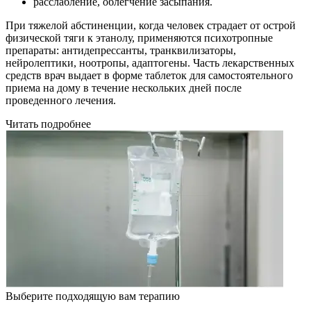
расслабление, облегчение засыпания.
При тяжелой абстиненции, когда человек страдает от острой
физической тяги к этанолу, применяются психотропные
препараты: антидепрессанты, транквилизаторы,
нейролептики, ноотропы, адаптогены. Часть лекарственных
средств врач выдает в форме таблеток для самостоятельного
приема на дому в течение нескольких дней после
проведенного лечения.
Читать подробнее
Выберите подходящую вам терапию