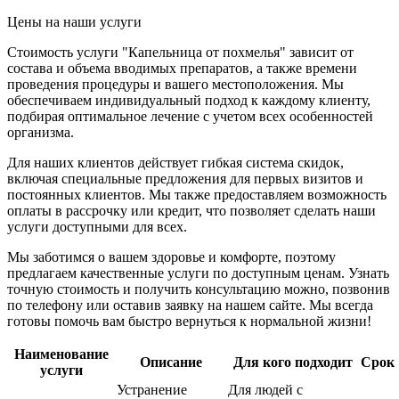
Цены на наши услуги
Стоимость услуги "Капельница от похмелья" зависит от
состава и объема вводимых препаратов, а также времени
проведения процедуры и вашего местоположения. Мы
обеспечиваем индивидуальный подход к каждому клиенту,
подбирая оптимальное лечение с учетом всех особенностей
организма.
Для наших клиентов действует гибкая система скидок,
включая специальные предложения для первых визитов и
постоянных клиентов. Мы также предоставляем возможность
оплаты в рассрочку или кредит, что позволяет сделать наши
услуги доступными для всех.
Мы заботимся о вашем здоровье и комфорте, поэтому
предлагаем качественные услуги по доступным ценам. Узнать
точную стоимость и получить консультацию можно, позвонив
по телефону или оставив заявку на нашем сайте. Мы всегда
готовы помочь вам быстро вернуться к нормальной жизни!
Наименование
Описание
Для кого подходит
Срок
услуги
Устранение
Для людей с