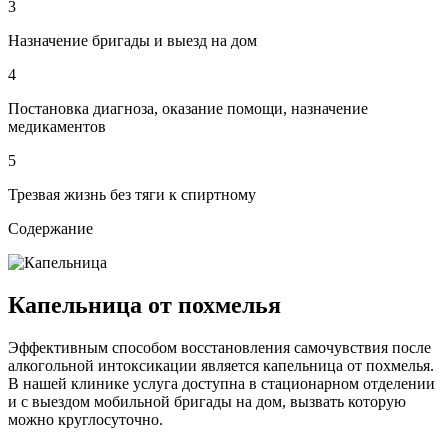
3
Назначение бригады и выезд на дом
4
Постановка диагноза, оказание помощи, назначение
медикаментов
5
Трезвая жизнь без тяги к спиртному
Содержание
Капельница от похмелья
Эффективным способом восстановления самочувствия после
алкогольной интоксикации является капельница от похмелья.
В нашей клинике услуга доступна в стационарном отделении
и с выездом мобильной бригады на дом, вызвать которую
можно круглосуточно.