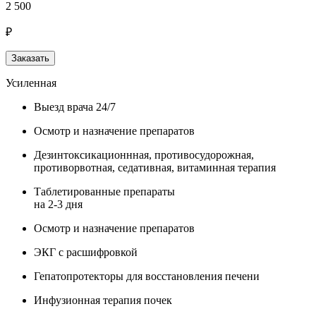
2 500
₽
Заказать
Усиленная
Выезд врача 24/7
Осмотр и назначение препаратов
Дезинтоксикационнная, противосудорожная,
противорвотная, седативная, витаминная терапия
Таблетированные препараты
на 2-3 дня
Осмотр и назначение препаратов
ЭКГ с расшифровкой
Гепатопротекторы для восстановления печени
Инфузионная терапия почек