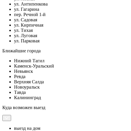
ул. Антипенкова
ул. Гагарина
пер. Речной 1-й
ул. Садовая
ул. Кирпичная
ул. Тихая
ул. Луговая
ул. Парковая
Ближайшие города
Нижний Тагил
Каменск-Уральский
Невьянск
Ревда
Верхняя Салда
Новоуральск
Тавда
Калининград
Куда возможен выезд
выезд на дом