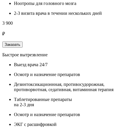
Ноотропы для головного мозга
2-3 визита врача в течении нескольких дней
3 900
₽
Заказать
Быстрое вытрезвление
Выезд врача 24/7
Осмотр и назначение препаратов
Дезинтоксикационнная, противосудорожная,
противорвотная, седативная, витаминная терапия
Таблетированные препараты
на 2-3 дня
Осмотр и назначение препаратов
ЭКГ с расшифровкой