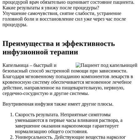
процедурой врач обязательно оценивает состояние пациента.
Какие результаты я увижу после процедуры?
Улучшение самочувствия, снятие слабости, устранение
головной боли и восстановление сил уже через час после
процедуры.
Преимущества и эффективность
инфузионной терапии
Капельница – быстрый и
безопасный способ экстренной помощи при зависимости.
Благодаря мгновенному попаданию компонентов лекарств в
кровеносную систему обеспечивается мгновенное лечебное
действие, направленное на пищеварительную, нервную,
сердечно-сосудистую и другие системы.
Внутривенная инфузия также имеет другие плюсы.
Скорость результата. Неприятные симптомы
уменьшаются в первые часы вливания раствора, а
завершение оказания наркопомощи гарантирует
нормализацию общего состояния.
Универсальность. Действующие вещества нарколог