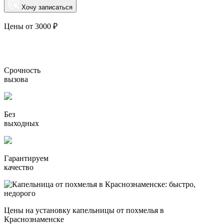
Хочу записаться
Цены от 3000 ₽
Срочность
вызова
Без
выходных
Гарантируем
качество
Цены на установку капельницы от похмелья в
Краснознаменске