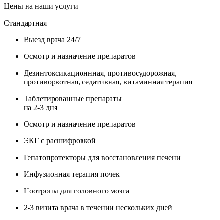
Цены на наши услуги
Стандартная
Выезд врача 24/7
Осмотр и назначение препаратов
Дезинтоксикационнная, противосудорожная,
противорвотная, седативная, витаминная терапия
Таблетированные препараты
на 2-3 дня
Осмотр и назначение препаратов
ЭКГ с расшифровкой
Гепатопротекторы для восстановления печени
Инфузионная терапия почек
Ноотропы для головного мозга
2-3 визита врача в течении нескольких дней