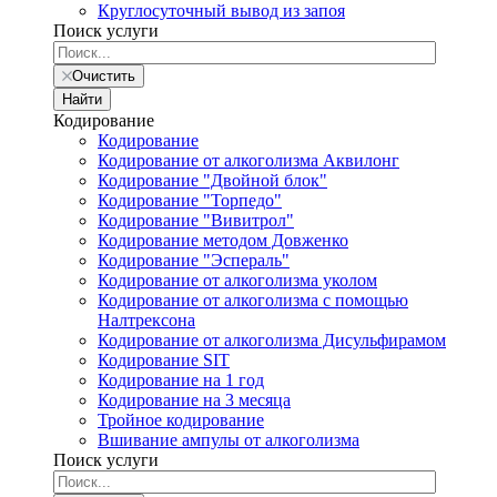
Круглосуточный вывод из запоя
Поиск услуги
Очистить
Найти
Кодирование
Кодирование
Кодирование от алкоголизма Аквилонг
Кодирование "Двойной блок"
Кодирование "Торпедо"
Кодирование "Вивитрол"
Кодирование методом Довженко
Кодирование "Эспераль"
Кодирование от алкоголизма уколом
Кодирование от алкоголизма с помощью
Налтрексона
Кодирование от алкоголизма Дисульфирамом
Кодирование SIT
Кодирование на 1 год
Кодирование на 3 месяца
Тройное кодирование
Вшивание ампулы от алкоголизма
Поиск услуги