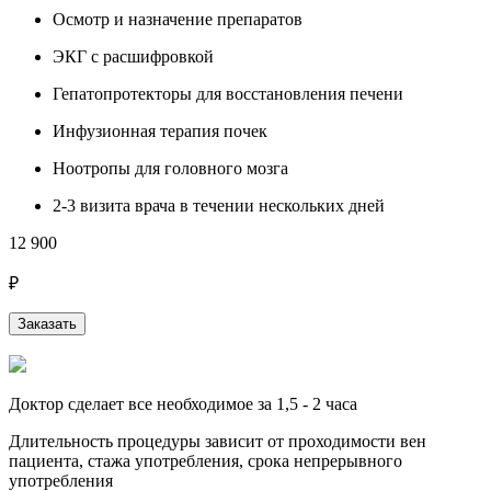
Осмотр и назначение препаратов
ЭКГ с расшифровкой
Гепатопротекторы для восстановления печени
Инфузионная терапия почек
Ноотропы для головного мозга
2-3 визита врача в течении нескольких дней
12 900
₽
Заказать
Доктор сделает все необходимое за 1,5 - 2 часа
Длительность процедуры зависит от проходимости вен
пациента, стажа употребления, срока непрерывного
употребления