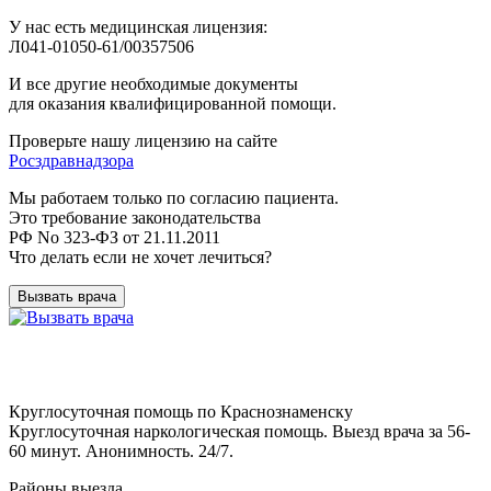
У нас есть медицинская лицензия:
Л041-01050-61/00357506
И все другие необходимые документы
для оказания квалифицированной помощи.
Проверьте нашу лицензию на сайте
Росздравнадзора
Мы работаем только по согласию пациента.
Это требование законодательства
РФ No 323-ФЗ от 21.11.2011
Что делать если не хочет лечиться?
Вызвать врача
Круглосуточная помощь по Краснознаменску
Круглосуточная наркологическая помощь. Выезд врача за 56-
60 минут. Анонимность. 24/7.
Районы выезда