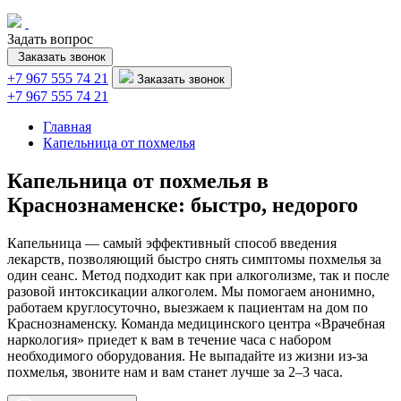
Задать вопрос
Заказать звонок
+7 967 555 74 21
Заказать звонок
+7 967 555 74 21
Главная
Капельница от похмелья
Капельница от похмелья в
Краснознаменске: быстро, недорого
Капельница — самый эффективный способ введения
лекарств, позволяющий быстро снять симптомы похмелья за
один сеанс. Метод подходит как при алкоголизме, так и после
разовой интоксикации алкоголем. Мы помогаем анонимно,
работаем круглосуточно, выезжаем к пациентам на дом по
Краснознаменску. Команда медицинского центра «Врачебная
наркология» приедет к вам в течение часа с набором
необходимого оборудования. Не выпадайте из жизни из-за
похмелья, звоните нам и вам станет лучше за 2–3 часа.