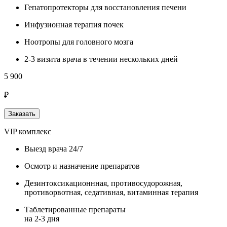
Гепатопротекторы для восстановления печени
Инфузионная терапия почек
Ноотропы для головного мозга
2-3 визита врача в течении нескольких дней
5 900
₽
Заказать
VIP комплекс
Выезд врача 24/7
Осмотр и назначение препаратов
Дезинтоксикационнная, противосудорожная,
противорвотная, седативная, витаминная терапия
Таблетированные препараты
на 2-3 дня