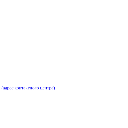
 (адрес контактного центра)