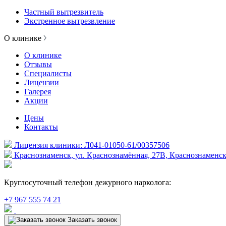
Частный вытрезвитель
Экстренное вытрезвление
О клинике
О клинике
Отзывы
Специалисты
Лицензии
Галерея
Акции
Цены
Контакты
Лицензия клиники: Л041-01050-61/00357506
Краснознаменск, ул. Краснознамённая, 27В, Краснознаменск
Круглосуточный телефон дежурного нарколога:
+7 967 555 74 21
Заказать звонок