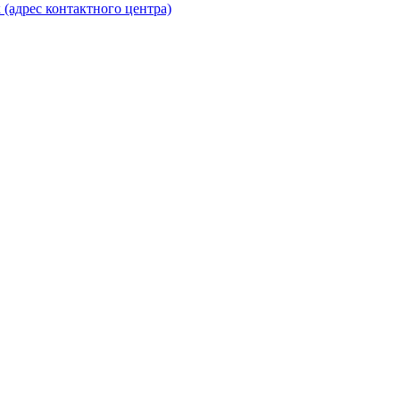
(адрес контактного центра)