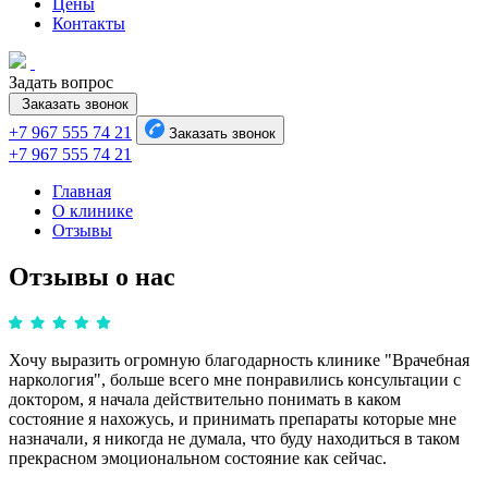
Цены
Контакты
Задать вопрос
Заказать звонок
+7 967 555 74 21
Заказать звонок
+7 967 555 74 21
Главная
О клинике
Отзывы
Отзывы о нас
Хочу выразить огромную благодарность клинике "Врачебная
наркология", больше всего мне понравились консультации с
доктором, я начала действительно понимать в каком
состояние я нахожусь, и принимать препараты которые мне
назначали, я никогда не думала, что буду находиться в таком
прекрасном эмоциональном состояние как сейчас.