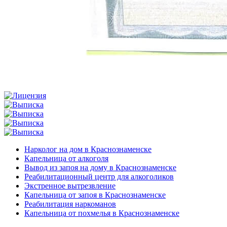
Нарколог на дом в Краснознаменске
Капельница от алкоголя
Вывод из запоя на дому в Краснознаменске
Реабилитационный центр для алкоголиков
Экстренное вытрезвление
Капельница от запоя в Краснознаменске
Реабилитация наркоманов
Капельница от похмелья в Краснознаменске