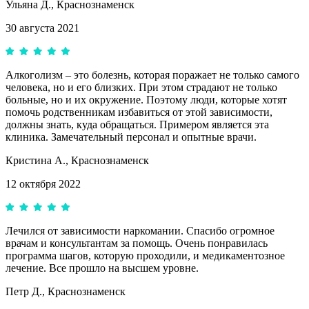
Ульяна Д.,
Краснознаменск
30 августа 2021
Алкоголизм – это болезнь, которая поражает не только самого
человека, но и его близких. При этом страдают не только
больные, но и их окружение. Поэтому люди, которые хотят
помочь родственникам избавиться от этой зависимости,
должны знать, куда обращаться. Примером является эта
клиника. Замечательный персонал и опытные врачи.
Кристина А.,
Краснознаменск
12 октября 2022
Лечился от зависимости наркомании. Спасибо огромное
врачам и консультантам за помощь. Очень понравилась
программа шагов, которую проходили, и медикаментозное
лечение. Все прошло на высшем уровне.
Петр Д.,
Краснознаменск