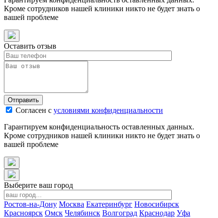
Кроме сотрудников нашей клиники никто не будет знать о
вашей проблеме
Оставить отзыв
Отправить
Согласен с
условиями конфиденциальности
Гарантируем конфиденциальность оставленных данных.
Кроме сотрудников нашей клиники никто не будет знать о
вашей проблеме
Выберите ваш город
Ростов-на-Дону
Москва
Екатеринбург
Новосибирск
Красноярск
Омск
Челябинск
Волгоград
Краснодар
Уфа