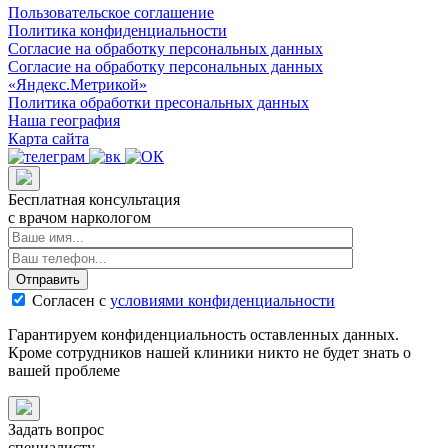
Пользовательское соглашение
Политика конфиденциальности
Согласие на обработку персональных данных
Согласие на обработку персональных данных
«Яндекс.Метрикой»
Политика обработки пресональных данных
Наша география
Карта сайта
Бесплатная консультация
с врачом наркологом
Отправить
Согласен с
условиями конфиденциальности
Гарантируем конфиденциальность оставленных данных.
Кроме сотрудников нашей клиники никто не будет знать о
вашей проблеме
Задать вопрос
специалисту