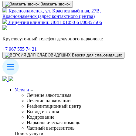
Заказать звонок
Краснознаменск, ул. Краснознамённая, 27В,
Краснознаменск (адрес контактного центра)
Лицензия клиники: Л041-01050-61/00357506
Круглосуточный телефон дежурного нарколога:
+7 967 555 74 21
Версия для слабовидящих
Услуги
Лечение алкоголизма
Лечение наркомании
Реабилитационный центр
Вывод из запоя
Кодирование
Наркологическая помощь
Частный вытрезвитель
Поиск услуги