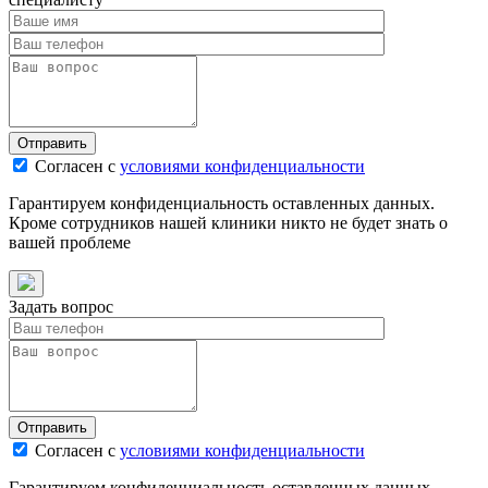
Отправить
Согласен с
условиями конфиденциальности
Гарантируем конфиденциальность оставленных данных.
Кроме сотрудников нашей клиники никто не будет знать о
вашей проблеме
Задать вопрос
Отправить
Согласен с
условиями конфиденциальности
Гарантируем конфиденциальность оставленных данных.