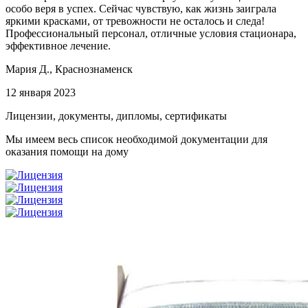
особо веря в успех. Сейчас чувствую, как жизнь заиграла
яркими красками, от тревожности не осталось и следа!
Профессиональный персонал, отличные условия стационара,
эффективное лечение.
Мария Д.,
Краснознаменск
12 января 2023
Лицензии, документы, дипломы, сертификаты
Мы имеем весь список необходимой документации для
оказания помощи на дому