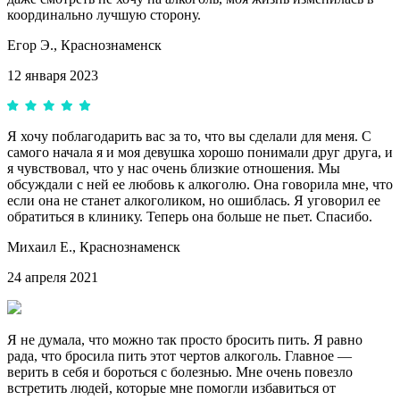
координально лучшую сторону.
Егор Э.,
Краснознаменск
12 января 2023
Я хочу поблагодарить вас за то, что вы сделали для меня. С
самого начала я и моя девушка хорошо понимали друг друга, и
я чувствовал, что у нас очень близкие отношения. Мы
обсуждали с ней ее любовь к алкоголю. Она говорила мне, что
если она не станет алкоголиком, но ошиблась. Я уговорил ее
обратиться в клинику. Теперь она больше не пьет. Спасибо.
Михаил Е.,
Краснознаменск
24 апреля 2021
Я не думала, что можно так просто бросить пить. Я равно
рада, что бросила пить этот чертов алкоголь. Главное —
верить в себя и бороться с болезнью. Мне очень повезло
встретить людей, которые мне помогли избавиться от