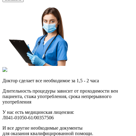
Доктор сделает все необходимое за 1,5 - 2 часа
Длительность процедуры зависит от проходимости вен
пациента, стажа употребления, срока непрерывного
употребления
У нас есть медицинская лицензия:
Л041-01050-61/00357506
И все другие необходимые документы
для оказания квалифицированной помощи.