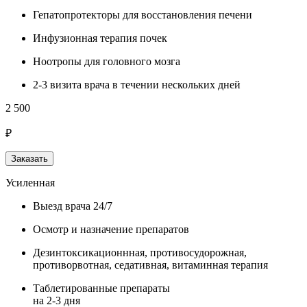
Гепатопротекторы для восстановления печени
Инфузионная терапия почек
Ноотропы для головного мозга
2-3 визита врача в течении нескольких дней
2 500
₽
Заказать
Усиленная
Выезд врача 24/7
Осмотр и назначение препаратов
Дезинтоксикационнная, противосудорожная,
противорвотная, седативная, витаминная терапия
Таблетированные препараты
на 2-3 дня