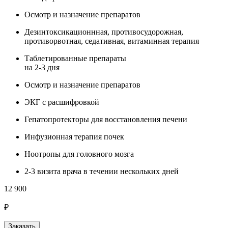
Осмотр и назначение препаратов
Дезинтоксикационнная, противосудорожная,
противорвотная, седативная, витаминная терапия
Таблетированные препараты
на 2-3 дня
Осмотр и назначение препаратов
ЭКГ с расшифровкой
Гепатопротекторы для восстановления печени
Инфузионная терапия почек
Ноотропы для головного мозга
2-3 визита врача в течении нескольких дней
12 900
₽
Заказать