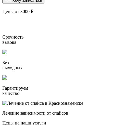
Хочу записаться
Цены от 3000 ₽
Срочность
вызова
Без
выходных
Гарантируем
качество
Лечение зависимости от спайсов
Цены на наши услуги