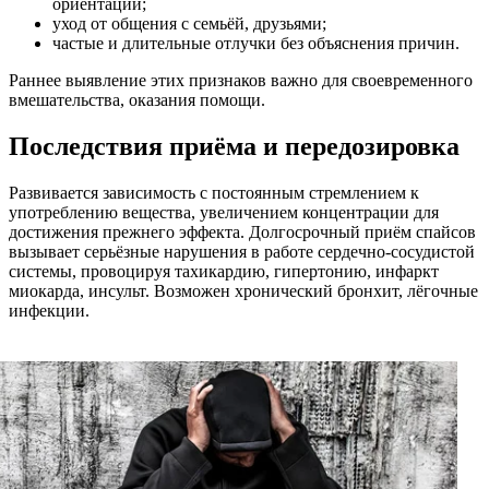
ориентации;
уход от общения с семьёй, друзьями;
частые и длительные отлучки без объяснения причин.
Раннее выявление этих признаков важно для своевременного
вмешательства, оказания помощи.
Последствия приёма и передозировка
Развивается зависимость с постоянным стремлением к
употреблению вещества, увеличением концентрации для
достижения прежнего эффекта. Долгосрочный приём спайсов
вызывает серьёзные нарушения в работе сердечно-сосудистой
системы, провоцируя тахикардию, гипертонию, инфаркт
миокарда, инсульт. Возможен хронический бронхит, лёгочные
инфекции.