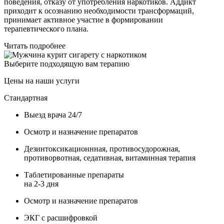
поведения, отказу от употребления наркотиков. Аддикт
приходит к осознанию необходимости трансформаций,
принимает активное участие в формировании
терапевтического плана.
Читать подробнее
Выберите подходящую вам терапию
Цены на наши услуги
Стандартная
Выезд врача 24/7
Осмотр и назначение препаратов
Дезинтоксикационнная, противосудорожная,
противорвотная, седативная, витаминная терапия
Таблетированные препараты
на 2-3 дня
Осмотр и назначение препаратов
ЭКГ с расшифровкой