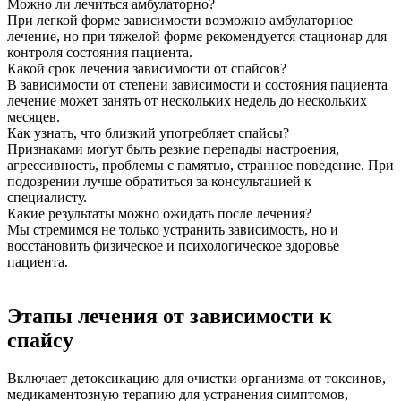
Можно ли лечиться амбулаторно?
При легкой форме зависимости возможно амбулаторное
лечение, но при тяжелой форме рекомендуется стационар для
контроля состояния пациента.
Какой срок лечения зависимости от спайсов?
В зависимости от степени зависимости и состояния пациента
лечение может занять от нескольких недель до нескольких
месяцев.
Как узнать, что близкий употребляет спайсы?
Признаками могут быть резкие перепады настроения,
агрессивность, проблемы с памятью, странное поведение. При
подозрении лучше обратиться за консультацией к
специалисту.
Какие результаты можно ожидать после лечения?
Мы стремимся не только устранить зависимость, но и
восстановить физическое и психологическое здоровье
пациента.
Этапы лечения от зависимости к
спайсу
Включает детоксикацию для очистки организма от токсинов,
медикаментозную терапию для устранения симптомов,