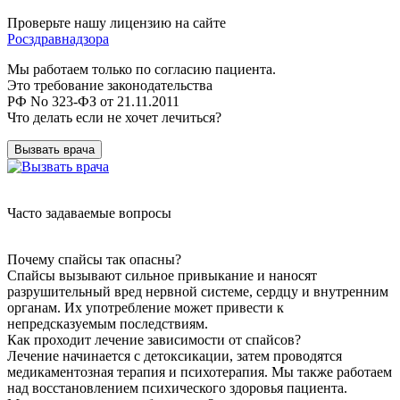
Проверьте нашу лицензию на сайте
Росздравнадзора
Мы работаем только по согласию пациента.
Это требование законодательства
РФ No 323-ФЗ от 21.11.2011
Что делать если не хочет лечиться?
Вызвать врача
Часто задаваемые вопросы
Почему спайсы так опасны?
Спайсы вызывают сильное привыкание и наносят
разрушительный вред нервной системе, сердцу и внутренним
органам. Их употребление может привести к
непредсказуемым последствиям.
Как проходит лечение зависимости от спайсов?
Лечение начинается с детоксикации, затем проводятся
медикаментозная терапия и психотерапия. Мы также работаем
над восстановлением психического здоровья пациента.