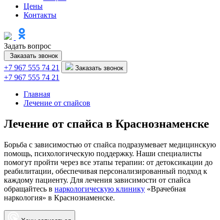
Цены
Контакты
Задать вопрос
Заказать звонок
+7 967 555 74 21
Заказать звонок
+7 967 555 74 21
Главная
Лечение от спайсов
Лечение от спайса в Краснознаменске
Борьба с зависимостью от спайса подразумевает медицинскую
помощь, психологическую поддержку. Наши специалисты
помогут пройти через все этапы терапии: от детоксикации до
реабилитации, обеспечивая персонализированный подход к
каждому пациенту. Для лечения зависимости от спайса
обращайтесь в
наркологическую клинику
«Врачебная
наркология» в Краснознаменске.