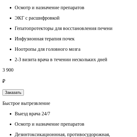
Осмотр и назначение препаратов
ЭКГ с расшифровкой
Гепатопротекторы для восстановления печени
Инфузионная терапия почек
Ноотропы для головного мозга
2-3 визита врача в течении нескольких дней
3 900
₽
Заказать
Быстрое вытрезвление
Выезд врача 24/7
Осмотр и назначение препаратов
Дезинтоксикационнная, противосудорожная,