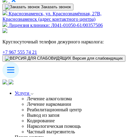
Заказать звонок
Краснознаменск, ул. Краснознамённая, 27В,
Краснознаменск (адрес контактного центра)
Лицензия клиники: Л041-01050-61/00357506
Круглосуточный телефон дежурного нарколога:
+7 967 555 74 21
Версия для слабовидящих
Услуги
Лечение алкоголизма
Лечение наркомании
Реабилитационный центр
Вывод из запоя
Кодирование
Наркологическая помощь
Частный вытрезвитель