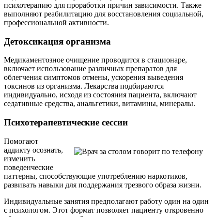
психотерапию для проработки причин зависимости. Также
выполняют реабилитацию для восстановления социальной,
профессиональной активности.
Детоксикация организма
Медикаментозное очищение проводится в стационаре,
включает использование различных препаратов для
облегчения симптомов отмены, ускорения выведения
токсинов из организма. Лекарства подбираются
индивидуально, исходя из состояния пациента, включают
седативные средства, анальгетики, витамины, минералы.
Психотерапевтические сессии
Помогают
аддикту осознать,
изменить
поведенческие
паттерны, способствующие употреблению наркотиков,
развивать навыки для поддержания трезвого образа жизни.
Индивидуальные занятия предполагают работу один на один
с психологом. Этот формат позволяет пациенту откровенно