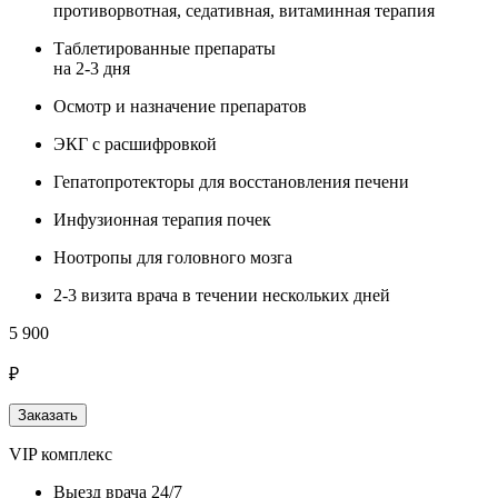
противорвотная, седативная, витаминная терапия
Таблетированные препараты
на 2-3 дня
Осмотр и назначение препаратов
ЭКГ с расшифровкой
Гепатопротекторы для восстановления печени
Инфузионная терапия почек
Ноотропы для головного мозга
2-3 визита врача в течении нескольких дней
5 900
₽
Заказать
VIP комплекс
Выезд врача 24/7