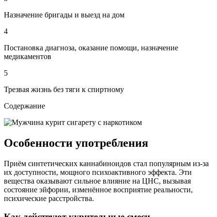
Назначение бригады и выезд на дом
4
Постановка диагноза, оказание помощи, назначение
медикаментов
5
Трезвая жизнь без тяги к спиртному
Содержание
Особенности употребления
Приём синтетических каннабиноидов стал популярным из-за
их доступности, мощного психоактивного эффекта. Эти
вещества оказывают сильное влияние на ЦНС, вызывая
состояние эйфории, изменённое восприятие реальности,
психические расстройства.
Как действуют курительные смеси