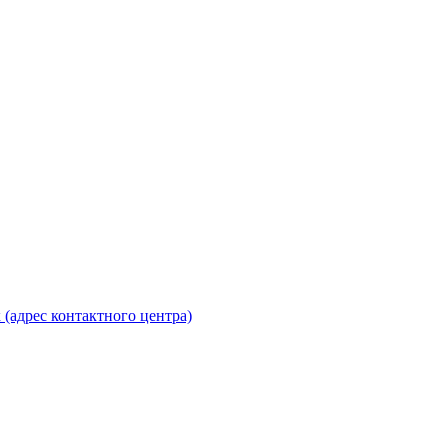
 (адрес контактного центра)