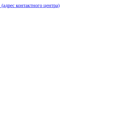
(адрес контактного центра)